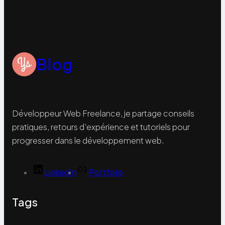
Blog
Développeur Web Freelance, je partage conseils
pratiques, retours d’expérience et tutoriels pour
progresser dans le développement web.
LinkedIn
Portfolio
Tags