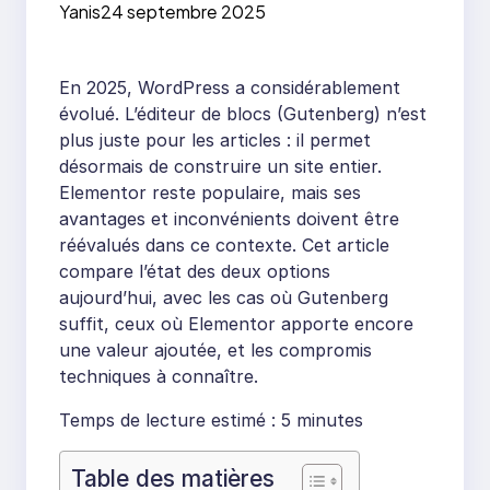
Yanis
24 septembre 2025
constructeur externe
?
En 2025, WordPress a considérablement
évolué. L’éditeur de blocs (Gutenberg) n’est
plus juste pour les articles : il permet
désormais de construire un site entier.
Elementor reste populaire, mais ses
avantages et inconvénients doivent être
réévalués dans ce contexte. Cet article
compare l’état des deux options
aujourd’hui, avec les cas où Gutenberg
suffit, ceux où Elementor apporte encore
une valeur ajoutée, et les compromis
techniques à connaître.
Temps de lecture estimé : 5 minutes
Table des matières