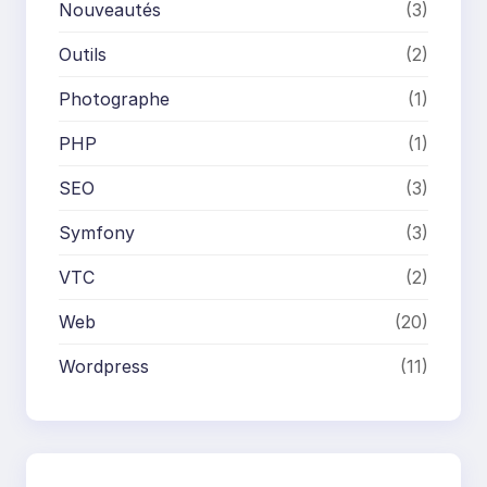
Nouveautés
(3)
Outils
(2)
Photographe
(1)
PHP
(1)
SEO
(3)
Symfony
(3)
VTC
(2)
Web
(20)
Wordpress
(11)