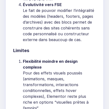
Évolutivité vers FSE
Le fait de pouvoir modifier l’intégralité
des modèles (headers, footers, pages
d’archives) avec des blocs permet de
construire des sites cohérents sans
code personnalisé ou constructeur
externe dans beaucoup de cas.
Limites
Flexibilité moindre en design
complexe
Pour des effets visuels poussés
(animations, masques,
transformations, interactions
conditionnelles, effets hover
complexes), Elementor reste plus
riche en options “visuelles prêtes à
l’emploi”.