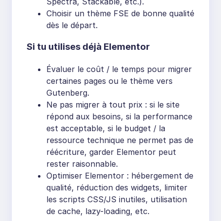
Spectra, Stackable, etc.).
Choisir un thème FSE de bonne qualité
dès le départ.
Si tu utilises déjà Elementor
Évaluer le coût / le temps pour migrer
certaines pages ou le thème vers
Gutenberg.
Ne pas migrer à tout prix : si le site
répond aux besoins, si la performance
est acceptable, si le budget / la
ressource technique ne permet pas de
réécriture, garder Elementor peut
rester raisonnable.
Optimiser Elementor : hébergement de
qualité, réduction des widgets, limiter
les scripts CSS/JS inutiles, utilisation
de cache, lazy-loading, etc.