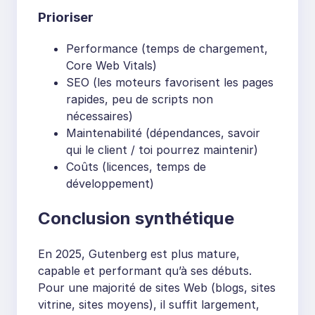
Prioriser
Performance (temps de chargement,
Core Web Vitals)
SEO (les moteurs favorisent les pages
rapides, peu de scripts non
nécessaires)
Maintenabilité (dépendances, savoir
qui le client / toi pourrez maintenir)
Coûts (licences, temps de
développement)
Conclusion synthétique
En 2025, Gutenberg est plus mature,
capable et performant qu’à ses débuts.
Pour une majorité de sites Web (blogs, sites
vitrine, sites moyens), il suffit largement,