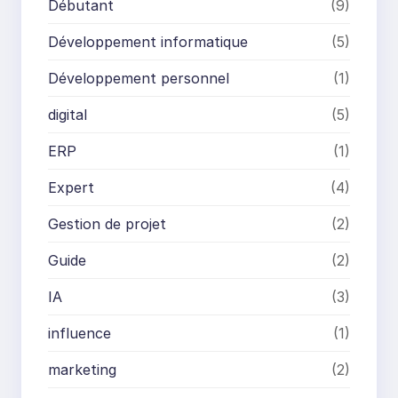
Débutant
(9)
Développement informatique
(5)
Développement personnel
(1)
digital
(5)
ERP
(1)
Expert
(4)
Gestion de projet
(2)
Guide
(2)
IA
(3)
influence
(1)
marketing
(2)