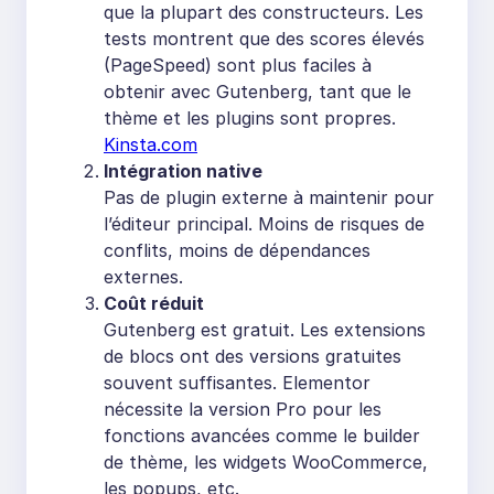
que la plupart des constructeurs. Les
tests montrent que des scores élevés
(PageSpeed) sont plus faciles à
obtenir avec Gutenberg, tant que le
thème et les plugins sont propres.
Kinsta.com
Intégration native
Pas de plugin externe à maintenir pour
l’éditeur principal. Moins de risques de
conflits, moins de dépendances
externes.
Coût réduit
Gutenberg est gratuit. Les extensions
de blocs ont des versions gratuites
souvent suffisantes. Elementor
nécessite la version Pro pour les
fonctions avancées comme le builder
de thème, les widgets WooCommerce,
les popups, etc.