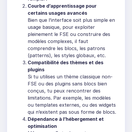
Courbe d’apprentissage pour
certains usages avancés
Bien que l’interface soit plus simple en
usage basique, pour exploiter
pleinement le FSE ou construire des
modèles complexes, il faut
comprendre les blocs, les patrons
(patterns), les styles globaux, etc.
Compatibilité des thèmes et des
plugins
Si tu utilises un thème classique non-
FSE ou des plugins sans blocs bien
conçus, tu peux rencontrer des
limitations. Par exemple, les modèles
ou templates externes, ou des widgets
qui n’existent pas sous forme de blocs.
Dépendance à l’hébergement et
optimisation