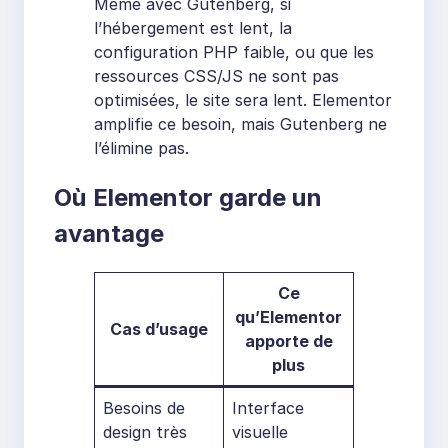
Même avec Gutenberg, si
l’hébergement est lent, la
configuration PHP faible, ou que les
ressources CSS/JS ne sont pas
optimisées, le site sera lent. Elementor
amplifie ce besoin, mais Gutenberg ne
l’élimine pas.
Où Elementor garde un
avantage
Ce
qu’Elementor
Cas d’usage
apporte de
plus
Besoins de
Interface
design très
visuelle