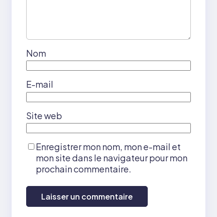
Nom
E-mail
Site web
Enregistrer mon nom, mon e-mail et
mon site dans le navigateur pour mon
prochain commentaire.