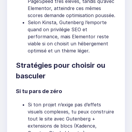
PageSpeed très élevés, tandis qu’avec
Elementor, atteindre ces mêmes
scores demande optimisation poussée.
Selon Kinsta, Gutenberg l’emporte
quand on privilégie SEO et
performance, mais Elementor reste
viable si on choisit un hébergement
optimisé et un thème léger.
Stratégies pour choisir ou
basculer
Si tu pars de zéro
Si ton projet n’exige pas d’effets
visuels complexes, tu peux construire
tout le site avec Gutenberg +
extensions de blocs (Kadence,