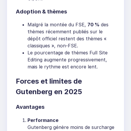
Adoption & thèmes
Malgré la montée du FSE,
70 %
des
thèmes récemment publiés sur le
dépôt officiel restent des thèmes «
classiques », non-FSE.
Le pourcentage de thèmes Full Site
Editing augmente progressivement,
mais le rythme est encore lent.
Forces et limites de
Gutenberg en 2025
Avantages
Performance
Gutenberg génère moins de surcharge