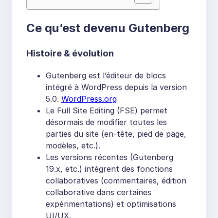
Ce qu’est devenu Gutenberg
Histoire & évolution
Gutenberg est l’éditeur de blocs
intégré à WordPress depuis la version
5.0.
WordPress.org
Le Full Site Editing (FSE) permet
désormais de modifier toutes les
parties du site (en-tête, pied de page,
modèles, etc.).
Les versions récentes (Gutenberg
19.x, etc.) intègrent des fonctions
collaboratives (commentaires, édition
collaborative dans certaines
expérimentations) et optimisations
UI/UX.