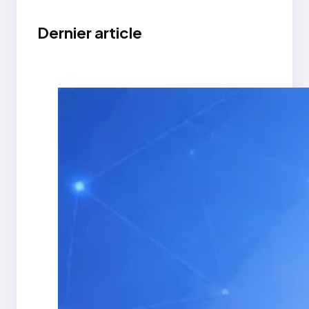
Dernier article