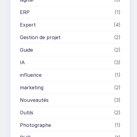
ERP
(1)
Expert
(4)
Gestion de projet
(2)
Guide
(2)
IA
(3)
influence
(1)
marketing
(2)
Nouveautés
(3)
Outils
(2)
Photographe
(1)