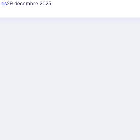
nis
29 décembre 2025