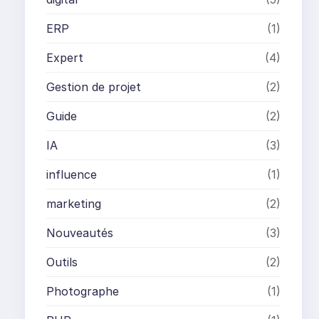
ERP
(1)
Expert
(4)
Gestion de projet
(2)
Guide
(2)
IA
(3)
influence
(1)
marketing
(2)
Nouveautés
(3)
Outils
(2)
Photographe
(1)