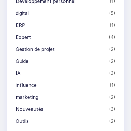
Développement personnel
(1)
digital
(5)
ERP
(1)
Expert
(4)
Gestion de projet
(2)
Guide
(2)
IA
(3)
influence
(1)
marketing
(2)
Nouveautés
(3)
Outils
(2)