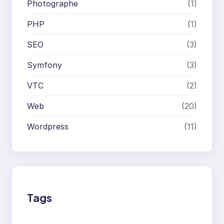
Photographe
(1)
PHP
(1)
SEO
(3)
Symfony
(3)
VTC
(2)
Web
(20)
Wordpress
(11)
Tags