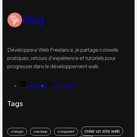
Blog
Développeur Web Freelance, je partage conseils
pratiques, retours d’expérience et tutoriels pour
progresser dans le développement web.
LinkedIn
Portfolio
Tags
créer un site web
chatgpt
claudeai
comparatif