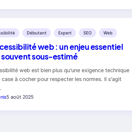
sibilité
Débutant
Expert
SEO
Web
cessibilité web : un enjeu essentiel
 souvent sous-estimé
ssibilité web est bien plus qu’une exigence technique
 case à cocher pour respecter les normes. Il s’agit
…
nis
5 août 2025