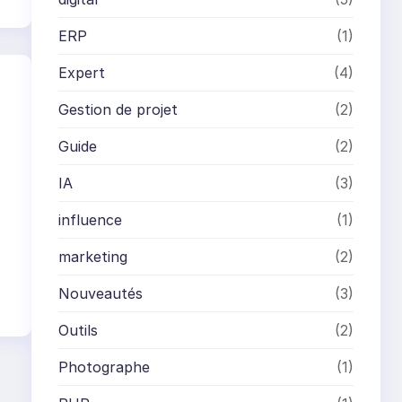
ERP
(1)
Expert
(4)
Gestion de projet
(2)
Guide
(2)
IA
(3)
influence
(1)
marketing
(2)
Nouveautés
(3)
Outils
(2)
Photographe
(1)