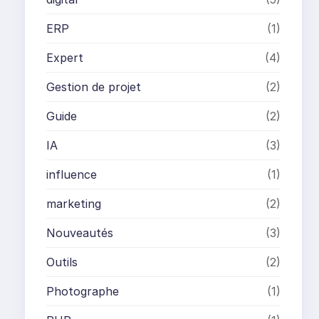
ERP
(1)
Expert
(4)
Gestion de projet
(2)
Guide
(2)
IA
(3)
influence
(1)
marketing
(2)
Nouveautés
(3)
Outils
(2)
Photographe
(1)