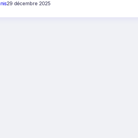
nis
29 décembre 2025