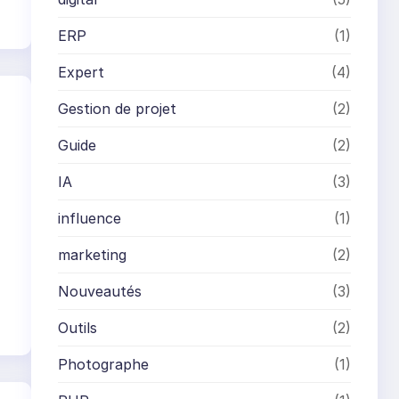
ERP
(1)
Expert
(4)
Gestion de projet
(2)
Guide
(2)
IA
(3)
influence
(1)
marketing
(2)
Nouveautés
(3)
Outils
(2)
Photographe
(1)