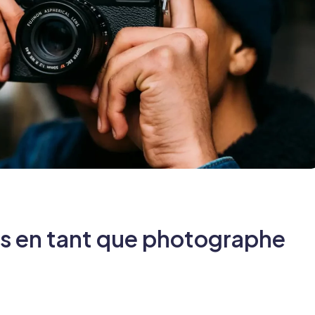
s en tant que photographe