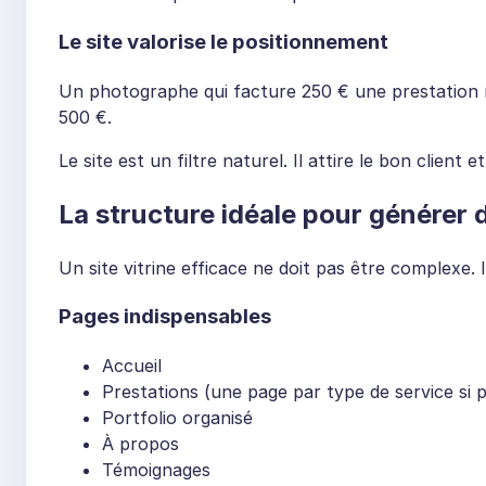
Le site valorise le positionnement
Un photographe qui facture 250 € une prestation 
500 €.
Le site est un filtre naturel. Il attire le bon client
La structure idéale pour générer d
Un site vitrine efficace ne doit pas être complexe. Il
Pages indispensables
Accueil
Prestations (une page par type de service si p
Portfolio organisé
À propos
Témoignages