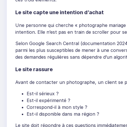
Le site capte une intention d’achat
Une personne qui cherche « photographe mariage 
intention. Elle n’est pas en train de scroller pour s
Selon Google Search Central (documentation 2024)
parmi les plus susceptibles de mener à une conversi
des demandes régulières sans dépendre d’un algori
Le site rassure
Avant de contacter un photographe, un client se p
Est-il sérieux ?
Est-il expérimenté ?
Correspond-il à mon style ?
Est-il disponible dans ma région ?
Le site doit répondre à ces questions immédiateme