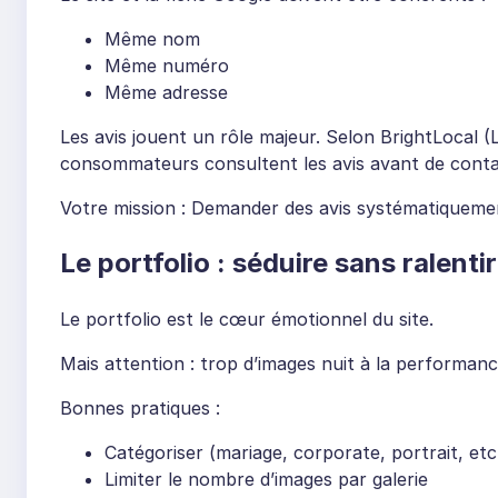
Même nom
Même numéro
Même adresse
Les avis jouent un rôle majeur. Selon BrightLocal
consommateurs consultent les avis avant de contac
Votre mission : Demander des avis systématiqueme
Le portfolio : séduire sans ralentir
Le portfolio est le cœur émotionnel du site.
Mais attention : trop d’images nuit à la performance e
Bonnes pratiques :
Catégoriser (mariage, corporate, portrait, etc
Limiter le nombre d’images par galerie