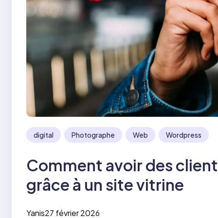
digital
Photographe
Web
Wordpress
Comment avoir des client
grâce à un site vitrine
Yanis
27 février 2026