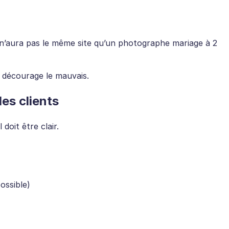
n’aura pas le même site qu’un photographe mariage à 2
 et décourage le mauvais.
es clients
 doit être clair.
ossible)