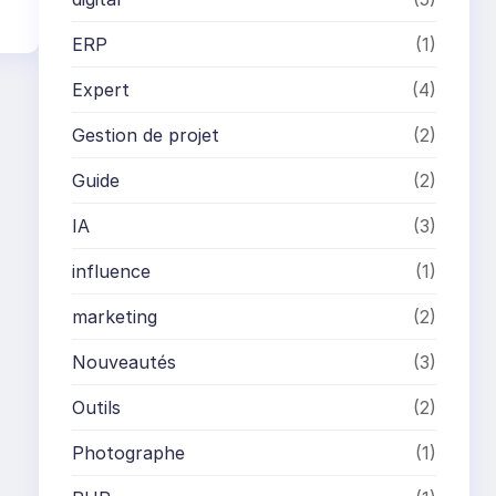
ERP
(1)
Expert
(4)
Gestion de projet
(2)
Guide
(2)
IA
(3)
influence
(1)
marketing
(2)
Nouveautés
(3)
Outils
(2)
Photographe
(1)