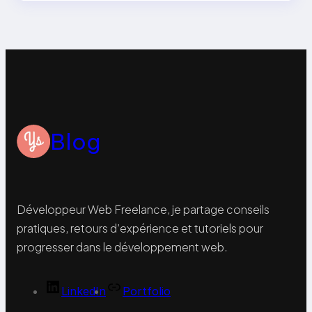
Blog
Développeur Web Freelance, je partage conseils
pratiques, retours d’expérience et tutoriels pour
progresser dans le développement web.
LinkedIn
Portfolio