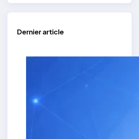
Dernier article