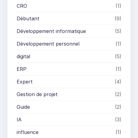
CRO
(1)
Débutant
(9)
Développement informatique
(5)
Développement personnel
(1)
digital
(5)
ERP
(1)
Expert
(4)
Gestion de projet
(2)
Guide
(2)
IA
(3)
influence
(1)