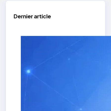
Dernier article