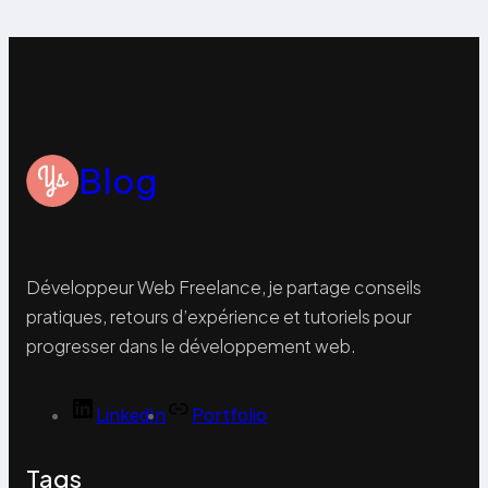
Blog
Développeur Web Freelance, je partage conseils
pratiques, retours d’expérience et tutoriels pour
progresser dans le développement web.
LinkedIn
Portfolio
Tags