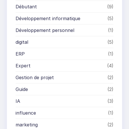
Débutant
(9)
Développement informatique
(5)
Développement personnel
(1)
digital
(5)
ERP
(1)
Expert
(4)
Gestion de projet
(2)
Guide
(2)
IA
(3)
influence
(1)
marketing
(2)