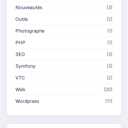
Nouveautés
(3)
Outils
(2)
Photographe
(1)
PHP
(1)
SEO
(3)
Symfony
(3)
VTC
(2)
Web
(20)
Wordpress
(11)